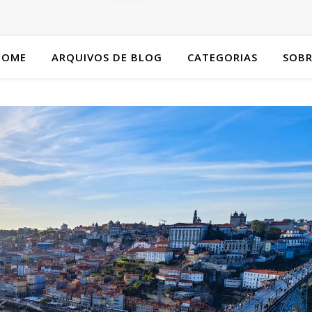
HOME
ARQUIVOS DE BLOG
CATEGORIAS
SOBR