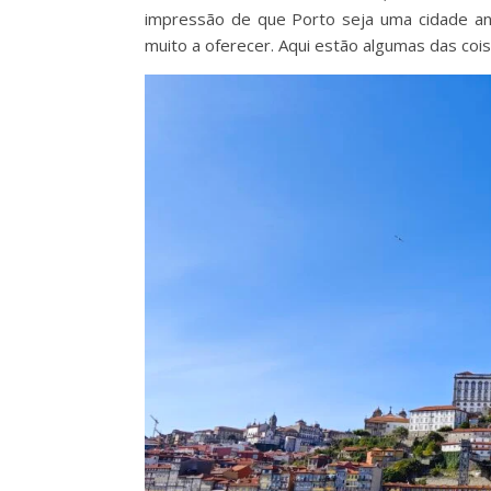
impressão de que Porto seja uma cidade an
muito a oferecer. Aqui estão algumas das coi