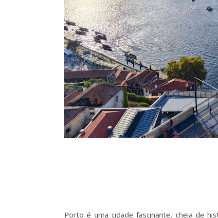
Porto é uma cidade fascinante, cheia de hi