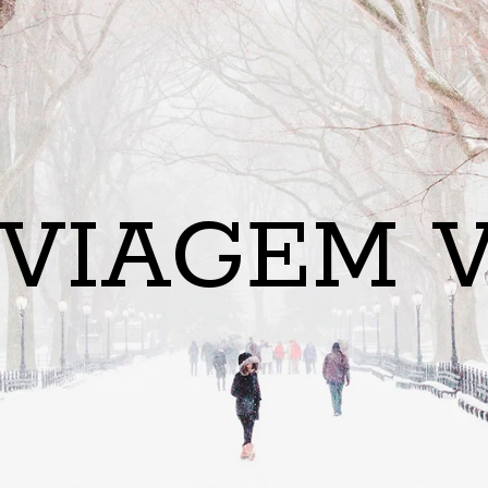
 VIAGEM V