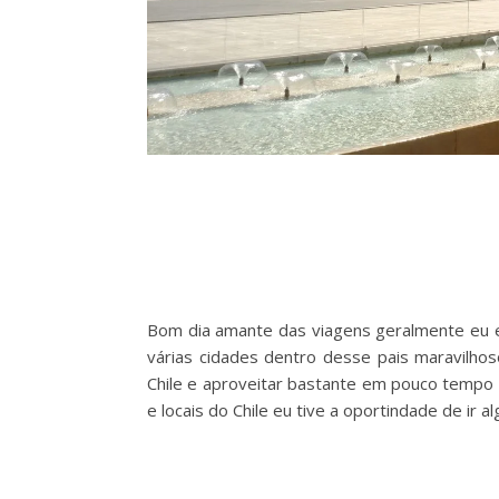
Bom dia amante das viagens geralmente eu es
várias cidades dentro desse pais maravilhos
Chile e aproveitar bastante em pouco tempo v
e locais do Chile eu tive a oportindade de ir