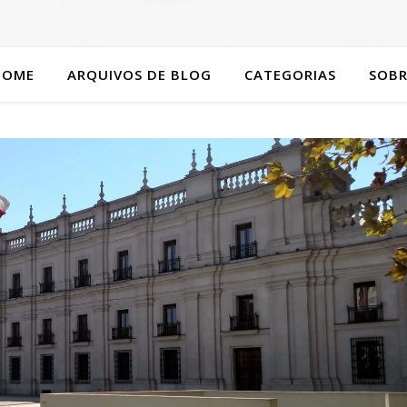
HOME
ARQUIVOS DE BLOG
CATEGORIAS
SOBR