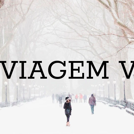
 VIAGEM V